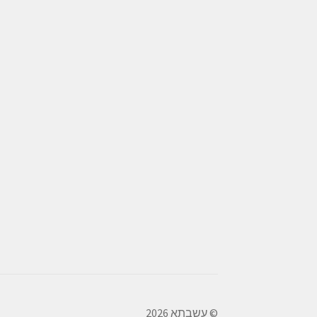
© עשבתא 2026