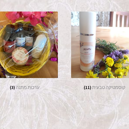
קוסמטיקה טבעית
(11)
ערכות מתנה
(3)