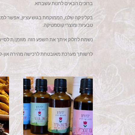
ברוכים הבאים לחנות עשבתא.
בקליניקה שלנו, הממוקמת בגוש עציון, אפשר למ
טבעיות ומוצרי קוסמטיקה.
נשמח לחלוק איתך את השפע הזה. מוזמן/ת לסייר
לרשותך מערכת מאובטחת לרכישה מהירה און-ליי