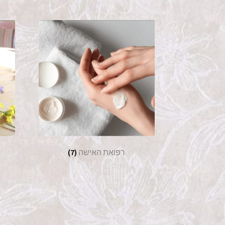
רפואת האישה
(7)