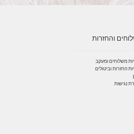
וחים והחזרות
ות משלוחים ומעקב
ות החזרות וביטולים
ת נגישות