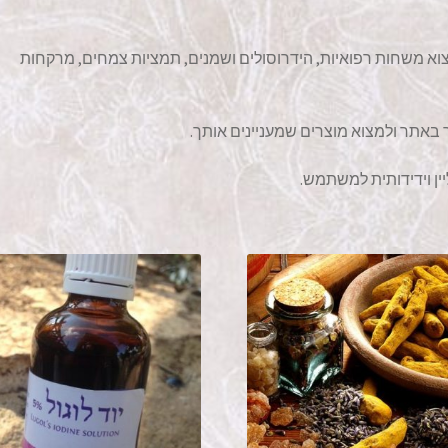
צוא משחות רפואיות, הידרוסולים ושמנים, תמציות צמחים, מרקחות
 באתר ולמצוא מוצרים שמעניינים אותך.
ן וידידותית למשתמש.