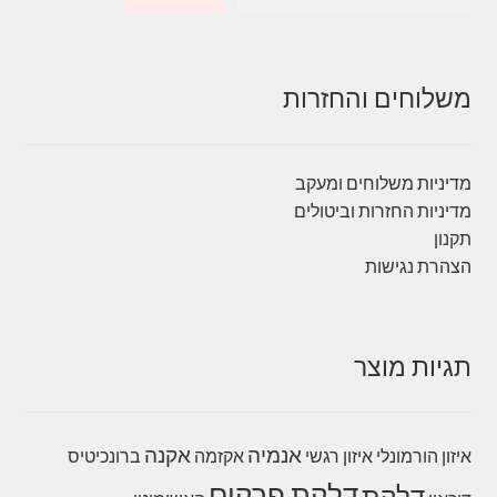
משלוחים והחזרות
מדיניות משלוחים ומעקב
מדיניות החזרות וביטולים
תקנון
הצהרת נגישות
תגיות מוצר
אנמיה
אקנה
איזון הורמונלי
איזון רגשי
אקזמה
ברונכיטיס
דלקת פרקים
דלקת