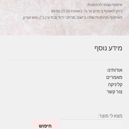
איסוף עצמי להזמנות:
ניתן לאסוף בימים א’-ה’ בשעות 09:00-15:30
האיסוף מהחנות שלנו בישוב מרחבי דוד (בת עין ב’), גוש עציון.
מידע נוסף
אודותינו
מאמרים
קליניקה
צור קשר
מצא לי מוצר:
חיפוש