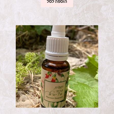
הוספה לסל