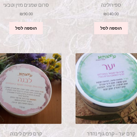
ספירולינה
סרום שמנים מזין וטבעי
₪
90.00
₪
140.00
הוספה לסל
הוספה לסל
קרם יער – קרם גוף נהדר
קרם פנים ליבנה