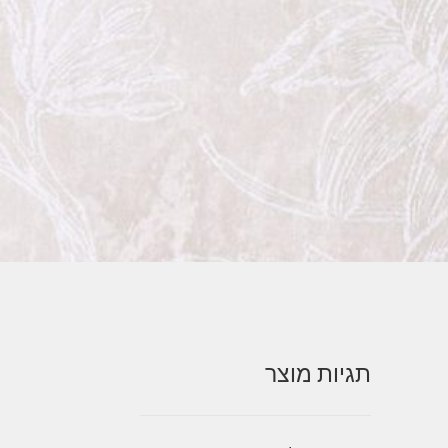
תגיות מוצר