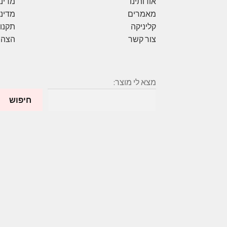
אודותינו
מדיני
מאמרים
מדיני
קליניקה
תקנון
צור קשר
הצהר
מצא לי מוצר:
חיפוש