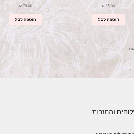
₪
79.00
₪
85.00
הוספה לסל
הוספה לסל
וחים והחזרות