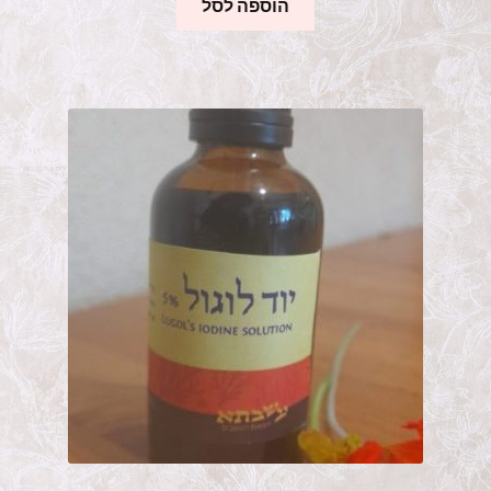
הוספה לסל