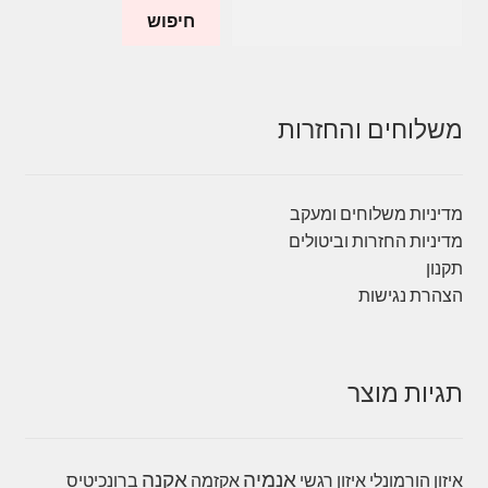
חיפוש
משלוחים והחזרות
מדיניות משלוחים ומעקב
מדיניות החזרות וביטולים
תקנון
הצהרת נגישות
תגיות מוצר
אנמיה
אקנה
איזון הורמונלי
איזון רגשי
אקזמה
ברונכיטיס