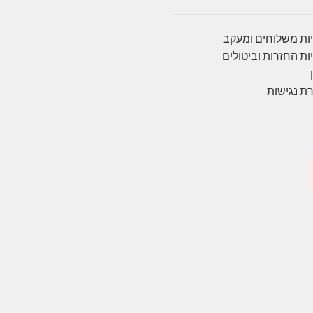
ות משלוחים ומעקב
ות החזרות וביטולים
ת נגישות