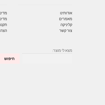
אודותינו
מדיני
מאמרים
מדיני
קליניקה
תקנון
צור קשר
הצהר
מצא לי מוצר:
חיפוש