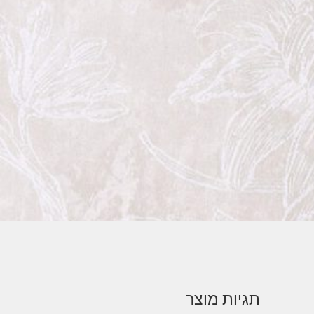
תגיות מוצר